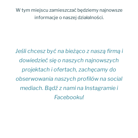
W tym miejscu zamieszczać będziemy najnowsze
informacje o naszej działalności.
Jeśli chcesz być na bieżąco z naszą firmą i
dowiedzieć się o naszych najnowszych
projektach i ofertach, zachęcamy do
obserwowania naszych profilów na social
mediach. Bądź z nami na Instagramie i
Facebooku
!