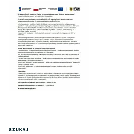
SZUKAJ