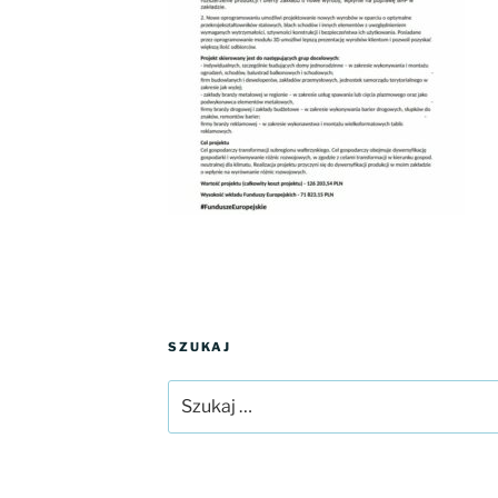
SZUKAJ
Szukaj: